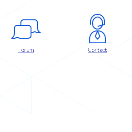
Forum
Contact