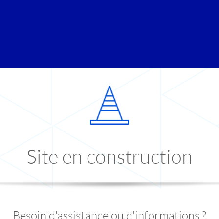
Site en construction
Besoin d'assistance ou d'informations ?