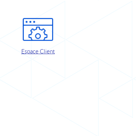
Espace Client