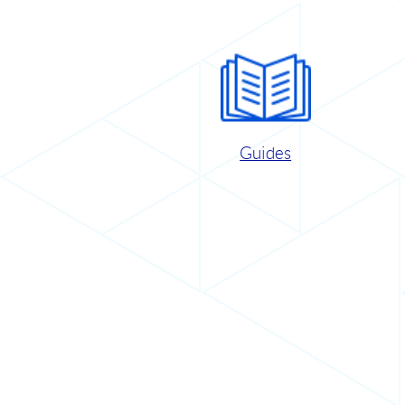
Guides